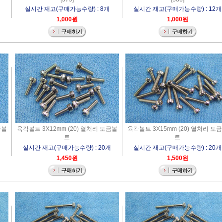
실시간 재고(구매가능수량) : 8개
실시간 재고(구매가능수량) : 12개
1,000원
1,000원
금볼
육각볼트 3X12mm (20) 열처리 도금볼
육각볼트 3X15mm (20) 열처리 도
트
트
개
실시간 재고(구매가능수량) : 20개
실시간 재고(구매가능수량) : 20개
1,450원
1,500원