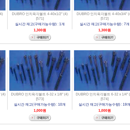
4)
DUBRO 인치육각볼트 4-40x1/2" (4)
DUBRO 인치육각볼트 4-40x3/4" (
[571]
[572]
실시간 재고(구매가능수량) : 1개
실시간 재고(구매가능수량) : 7개
1,300원
1,300원
(4)
DUBRO 인치육각볼트 6-32 x 1/8" (4)
DUBRO 인치육각볼트 6-32 x 1/4" (
[573]
[574]
실시간 재고(구매가능수량) : 10개
실시간 재고(구매가능수량) : 19
1,000원
1,000원