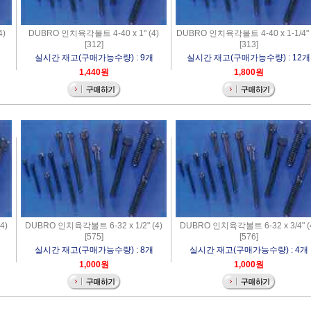
4)
DUBRO 인치육각볼트 4-40 x 1" (4)
DUBRO 인치육각볼트 4-40 x 1-1/4" 
[312]
[313]
실시간 재고(구매가능수량) : 9개
실시간 재고(구매가능수량) : 12개
1,440원
1,800원
4)
DUBRO 인치육각볼트 6-32 x 1/2" (4)
DUBRO 인치육각볼트 6-32 x 3/4" (
[575]
[576]
개
실시간 재고(구매가능수량) : 8개
실시간 재고(구매가능수량) : 4개
1,000원
1,000원