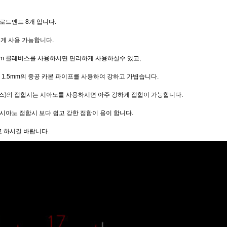
 로드엔드 8개 입니다.
유롭게 사용 가능합니다.
mm 클레비스를 사용하시면 편리하게 사용하실수 있고,
경 1.5mm의 중공 카본 파이프를 사용하여 강하고 가볍습니다.
)의 접합시는 시아노를 사용하시면 아주 강하게 접합이 가능합니다.
시아노 접합시 보다 쉽고 강한 접합이 용이 합니다.
고 하시길 바랍니다.