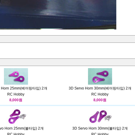
vo Horn 25mm(베어링타입) 2개
3D Servo Horn 30mm(베어링타입) 2개
RC Hobby
RC Hobby
8,000원
8,000원
rvo Horn 25mm(볼타입) 2개
3D Servo Horn 30mm(볼타입) 2개
RC Hobby
RC Hobby