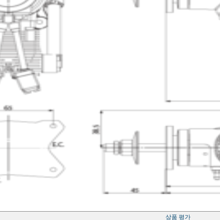
상품 평가