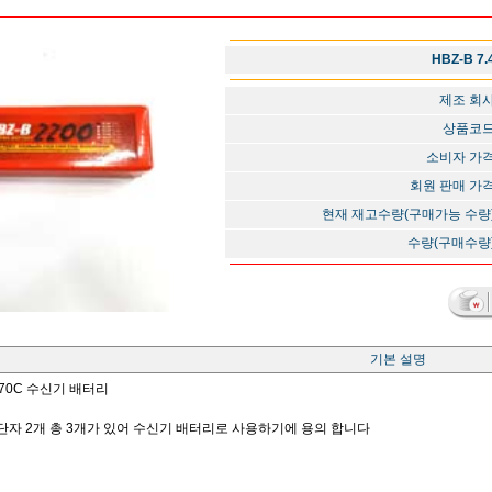
HBZ-B 7
제조 회
상품코
소비자 가
회원 판매 가
현재 재고수량(구매가능 수량
수량(구매수량
기본 설명
ax 70C 수신기 배터리
기 단자 2개 총 3개가 있어 수신기 배터리로 사용하기에 용의 합니다