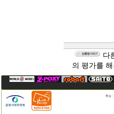
다른
의 평가를 
주소 :