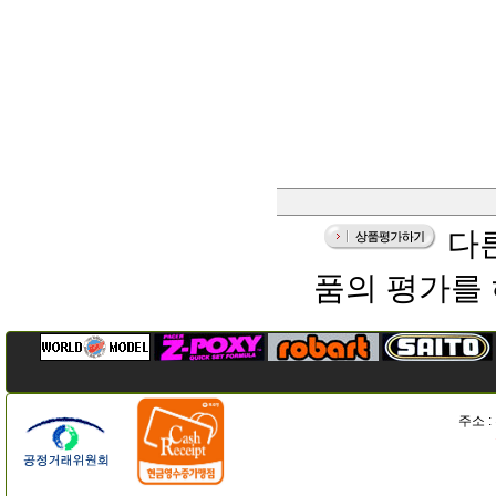
다른
품의 평가를
주소 :