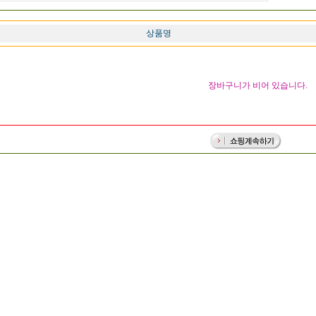
상품명
장바구니가 비어 있습니다.